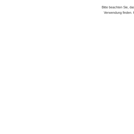
Bitte beachten Sie, d
Verwendung finden. 