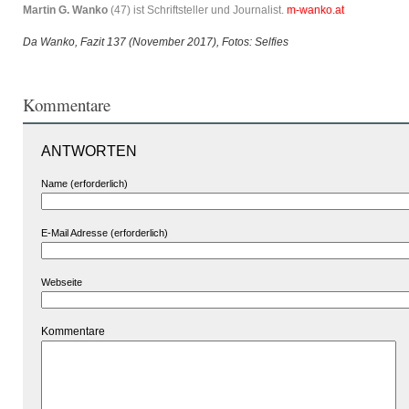
Martin G. Wanko
(47) ist Schriftsteller und Journalist.
m-wanko.at
Da Wanko, Fazit 137 (November 2017), Fotos: Selfies
Kommentare
ANTWORTEN
Name (erforderlich)
E-Mail Adresse (erforderlich)
Webseite
Kommentare