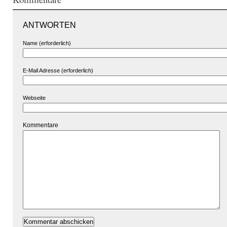
ANTWORTEN
Name (erforderlich)
E-Mail Adresse (erforderlich)
Webseite
Kommentare