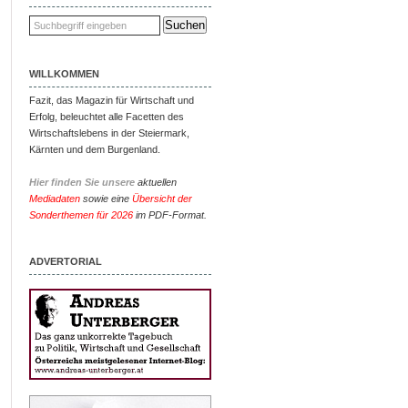
WILLKOMMEN
Fazit, das Magazin für Wirtschaft und
Erfolg, beleuchtet alle Facetten des
Wirtschaftslebens in der Steiermark,
Kärnten und dem Burgenland.
Hier finden Sie unsere
aktuellen
Mediadaten
sowie eine
Übersicht der
Sonderthemen für 2026
im PDF-Format.
ADVERTORIAL