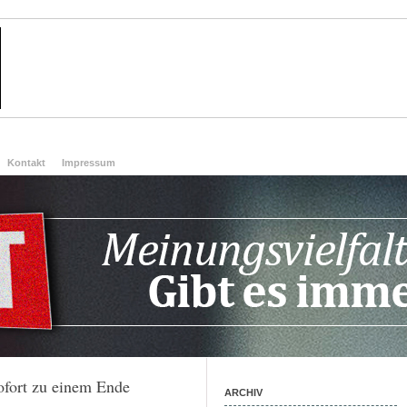
Kontakt
Impressum
ofort zu einem Ende
ARCHIV