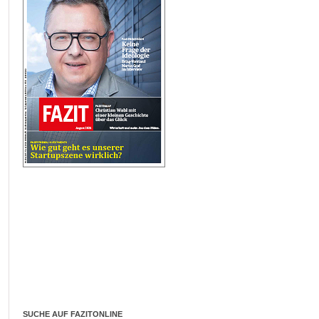
SUCHE AUF FAZITONLINE