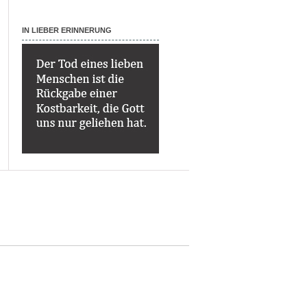
IN LIEBER ERINNERUNG