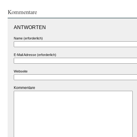
Kommentare
ANTWORTEN
Name (erforderlich)
E-Mail Adresse (erforderlich)
Webseite
Kommentare