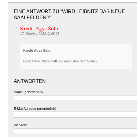
EINE ANTWORT ZU “WIRD LEIBNITZ DAS NEUE
SAALFELDEN?”
Kredit Agya Solo
17. Oktober 2022 @ 08:23
Kredit Agya Solo
FazitOnline. Wirtschaft und mehr. Aus dem Süden.
ANTWORTEN
Name (erforderlich)
E-Mail Adresse (erforderlich)
Webseite