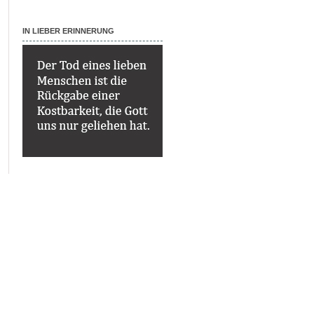
IN LIEBER ERINNERUNG