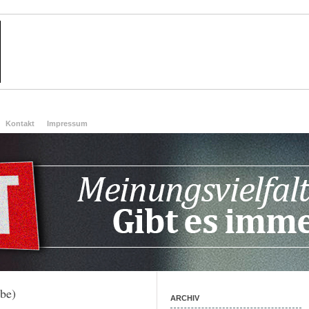
Kontakt
Impressum
be)
ARCHIV