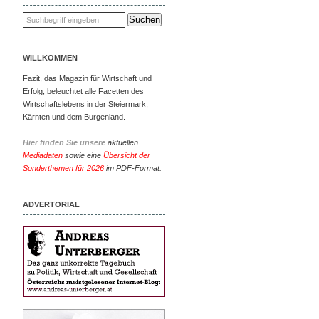
WILLKOMMEN
Fazit, das Magazin für Wirtschaft und
Erfolg, beleuchtet alle Facetten des
Wirtschaftslebens in der Steiermark,
Kärnten und dem Burgenland.
Hier finden Sie unsere
aktuellen
Mediadaten
sowie eine
Übersicht der
Sonderthemen für 2026
im PDF-Format.
ADVERTORIAL