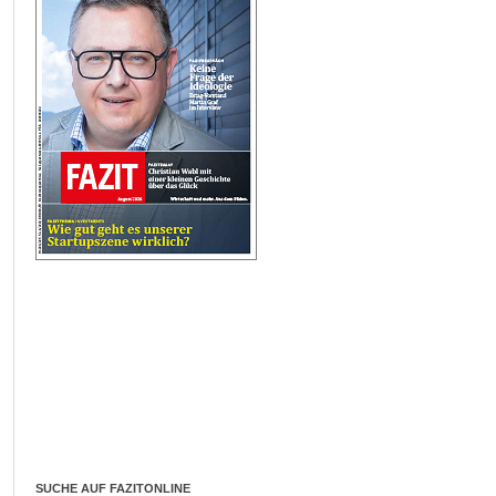
SUCHE AUF FAZITONLINE