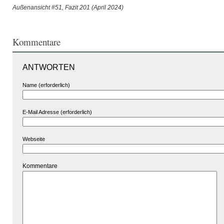
Außenansicht #51, Fazit 201 (April 2024)
Kommentare
ANTWORTEN
Name (erforderlich)
E-Mail Adresse (erforderlich)
Webseite
Kommentare