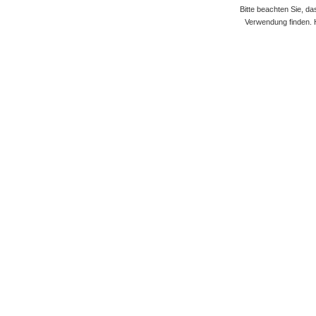
Bitte beachten Sie, d
Verwendung finden. 