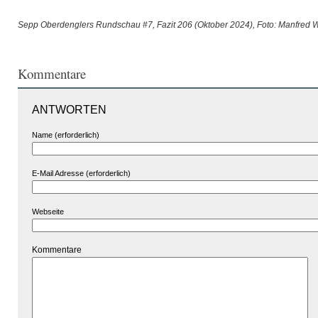
***
Sepp Oberdenglers Rundschau #7, Fazit 206 (Oktober 2024), Foto: Manfred 
Kommentare
ANTWORTEN
Name (erforderlich)
E-Mail Adresse (erforderlich)
Webseite
Kommentare