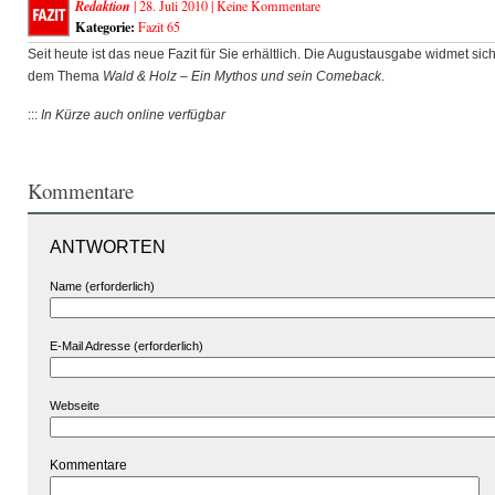
Redaktion
| 28. Juli 2010 |
Keine Kommentare
Kategorie:
Fazit 65
Seit heute ist das neue Fazit für Sie erhältlich. Die Augustausgabe widmet sic
dem Thema
Wald & Holz – Ein Mythos und sein Comeback
.
:::
In Kürze auch online verfügbar
Kommentare
ANTWORTEN
Name (erforderlich)
E-Mail Adresse (erforderlich)
Webseite
Kommentare