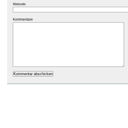
Webseite
Kommentare