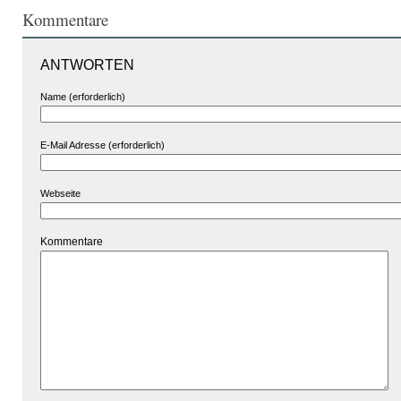
Kommentare
ANTWORTEN
Name (erforderlich)
E-Mail Adresse (erforderlich)
Webseite
Kommentare