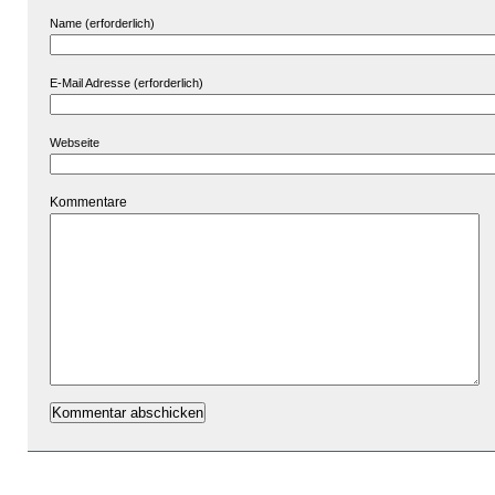
Name (erforderlich)
E-Mail Adresse (erforderlich)
Webseite
Kommentare