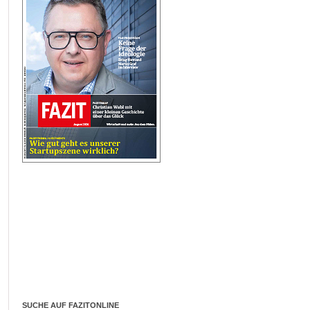
SUCHE AUF FAZITONLINE