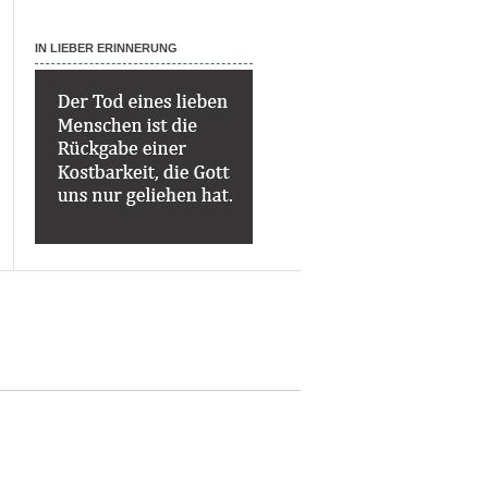
IN LIEBER ERINNERUNG