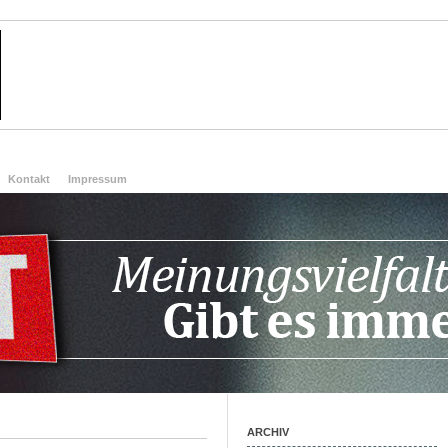
Kontakt
Impressum
ARCHIV