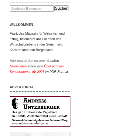
WILLKOMMEN
Fazit, das Magazin für Wirtschaft und
Erfolg, beleuchtet alle Facetten des
Wirtschaftslebens in der Steiermark,
Kärnten und dem Burgenland.
Hier finden Sie unsere
aktuellen
Mediadaten
sowie eine
Übersicht der
Sonderthemen für 2026
im PDF-Format.
ADVERTORIAL