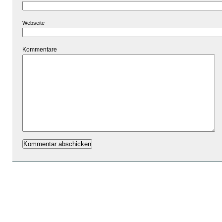
Webseite
Kommentare