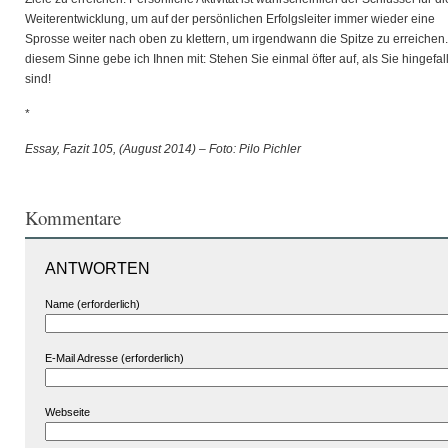
Weiterentwicklung, um auf der persönlichen Erfolgsleiter immer wieder eine
Sprosse weiter nach oben zu klettern, um irgendwann die Spitze zu erreichen.
diesem Sinne gebe ich Ihnen mit: Stehen Sie einmal öfter auf, als Sie hingefal
sind!
*
Essay, Fazit 105, (August 2014) – Foto: Pilo Pichler
Kommentare
ANTWORTEN
Name (erforderlich)
E-Mail Adresse (erforderlich)
Webseite