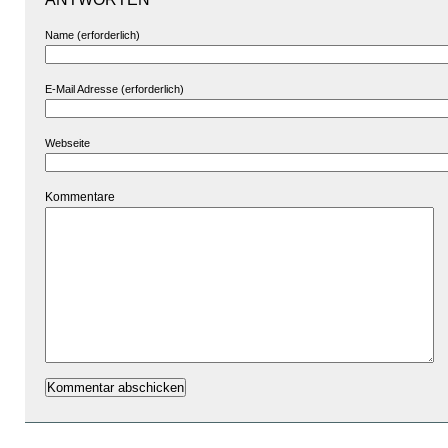
Name (erforderlich)
E-Mail Adresse (erforderlich)
Webseite
Kommentare