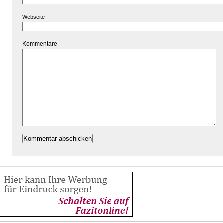
Webseite
Kommentare