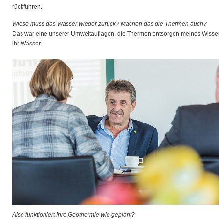
rückführen.
Wieso muss das Wasser wieder zurück? Machen das die Thermen auch?
Das war eine unserer Umweltauflagen, die Thermen entsorgen meines Wisse
ihr Wasser.
Also funktioniert Ihre Geothermie wie geplant?