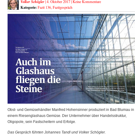
Volker Schögler
| 4. Oktober 2017 |
Keine Kommentare
Kategorie:
Fazit 136
,
Fazitgespräch
Obst- und Gemüsehändler Manfred Hohensinner produziert in Bad Blumau in
einem Riesenglashaus Gemüse. Der Unternehmer über Handelsstruktur,
Oligopole, sein Fastscheitern und Erfolge.
Das Gespräch führten Johannes Tandl und Volker Schögler.