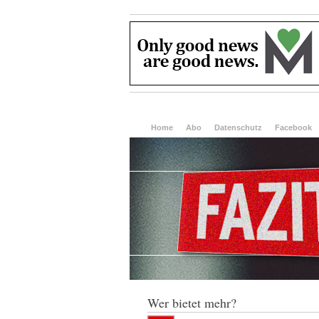
Home
Abo
Datenschutz
Facebook
Wer bietet mehr?