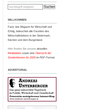
WILLKOMMEN
Fazit, das Magazin für Wirtschaft und
Erfolg, beleuchtet alle Facetten des
Wirtschaftslebens in der Steiermark,
Kärnten und dem Burgenland.
Hier finden Sie unsere
aktuellen
Mediadaten
sowie eine
Übersicht der
Sonderthemen für 2026
im PDF-Format.
ADVERTORIAL