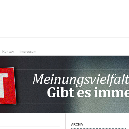
Kontakt
Impressum
ARCHIV