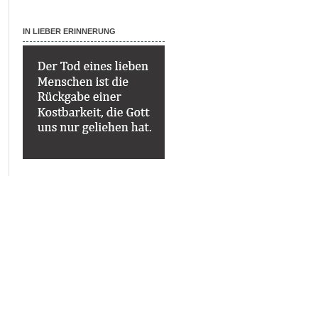
IN LIEBER ERINNERUNG