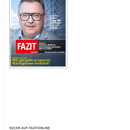
SUCHE AUF FAZITONLINE