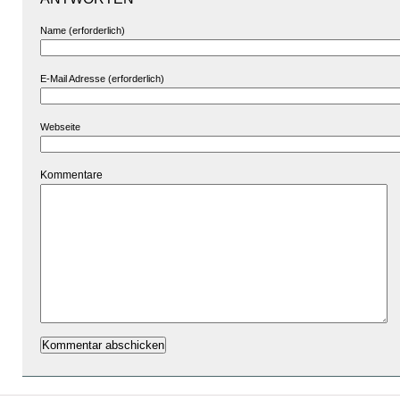
Name (erforderlich)
E-Mail Adresse (erforderlich)
Webseite
Kommentare