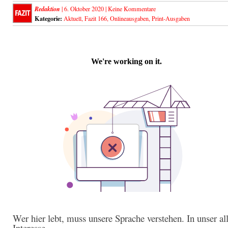
Redaktion
| 6. Oktober 2020 |
Keine Kommentare
Kategorie:
Aktuell
,
Fazit 166
,
Onlineausgaben
,
Print-Ausgaben
Wer hier lebt, muss unsere Sprache verstehen. In unser al
Interesse