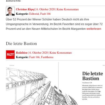
Christian Klepej
| 6. Oktober 2020 |
Keine Kommentare
Kategorie:
Editorial
,
Fazit 166
Über 52 Prozent der Wiener Schüler haben Deutsch nicht als ihre
Umgangssprache in Verwendung. Im Bezirk Favoriten sind es sogar über 72
Prozent und an den Neuen Mittelschulen im Bezirk Margareten
weiterlesen
Die letzte Bastion
Redaktion
| 6. Oktober 2020 |
Keine Kommentare
Kategorie:
Fazit 166
,
Fazitthema