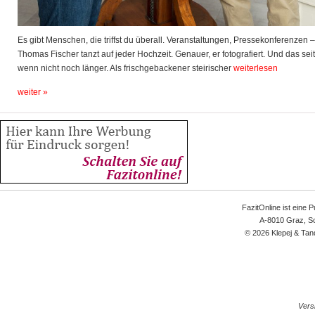
Es gibt Menschen, die triffst du überall. Veranstaltungen, Pressekonferenzen –
Thomas Fischer tanzt auf jeder Hochzeit. Genauer, er fotografiert. Und das seit
wenn nicht noch länger. Als frischgebackener steirischer
weiterlesen
weiter »
FazitOnline ist eine 
A-8010 Graz, Sc
© 2026 Klepej & Tan
Versi