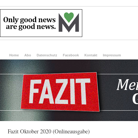
Home
Abo
Datenschutz
Facebook
Kontakt
Impressum
Fazit Oktober 2020 (Onlineausgabe)