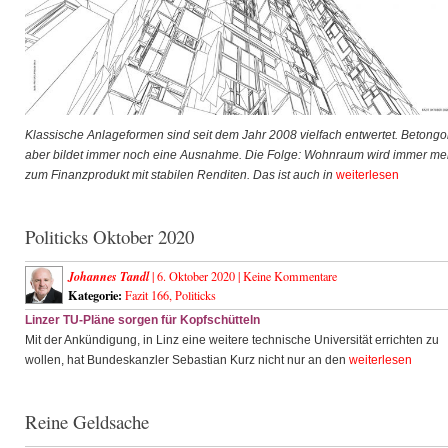
Klassische Anlageformen sind seit dem Jahr 2008 vielfach entwertet. Betongo
aber bildet immer noch eine Ausnahme. Die Folge: Wohnraum wird immer me
zum Finanzprodukt mit stabilen Renditen. Das ist auch in
weiterlesen
Politicks Oktober 2020
Johannes Tandl
| 6. Oktober 2020 |
Keine Kommentare
Kategorie:
Fazit 166
,
Politicks
Linzer TU-Pläne sorgen für Kopfschütteln
Mit der Ankündigung, in Linz eine weitere technische Universität errichten zu
wollen, hat Bundeskanzler Sebastian Kurz nicht nur an den
weiterlesen
Reine Geldsache