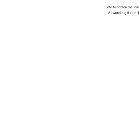
Bitte beachten Sie, d
Verwendung finden. 