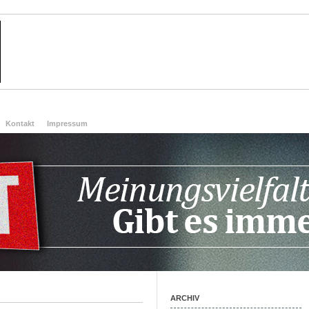
Kontakt
Impressum
ARCHIV