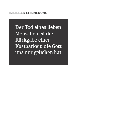
IN LIEBER ERINNERUNG