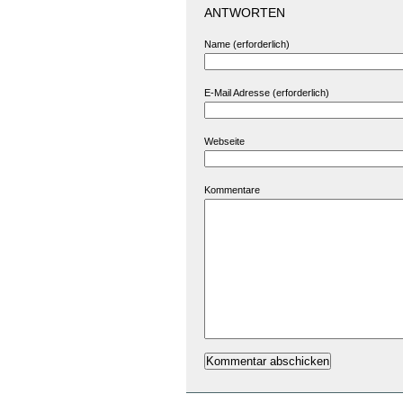
ANTWORTEN
Name (erforderlich)
E-Mail Adresse (erforderlich)
Webseite
Kommentare