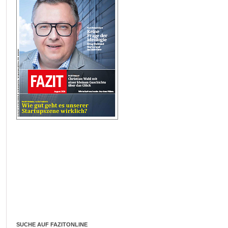
SUCHE AUF FAZITONLINE