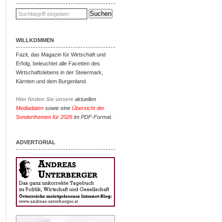
WILLKOMMEN
Fazit, das Magazin für Wirtschaft und
Erfolg, beleuchtet alle Facetten des
Wirtschaftslebens in der Steiermark,
Kärnten und dem Burgenland.
Hier finden Sie unsere
aktuellen
Mediadaten
sowie eine
Übersicht der
Sonderthemen für 2026
im PDF-Format.
ADVERTORIAL