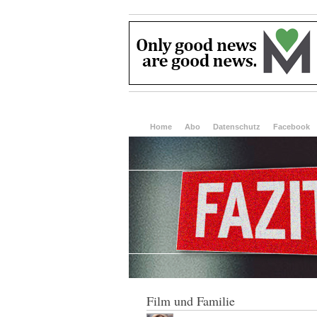
Home
Abo
Datenschutz
Facebook
Film und Familie