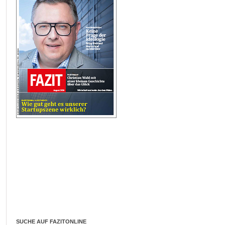
SUCHE AUF FAZITONLINE