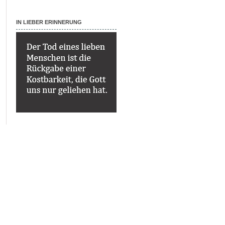
IN LIEBER ERINNERUNG