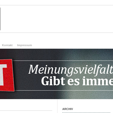
Kontakt
Impressum
ARCHIV