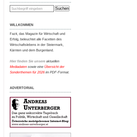
WILLKOMMEN
Fazit, das Magazin für Wirtschaft und
Erfolg, beleuchtet alle Facetten des
Wirtschaftslebens in der Steiermark,
Kärnten und dem Burgenland.
Hier finden Sie unsere
aktuellen
Mediadaten
sowie eine
Übersicht der
Sonderthemen für 2026
im PDF-Format.
ADVERTORIAL