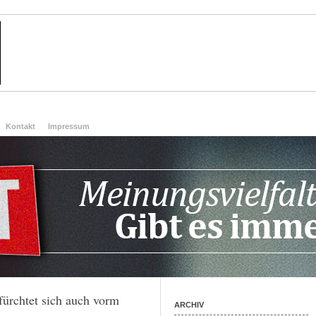
Kontakt
Impressum
fürchtet sich auch vorm
ARCHIV