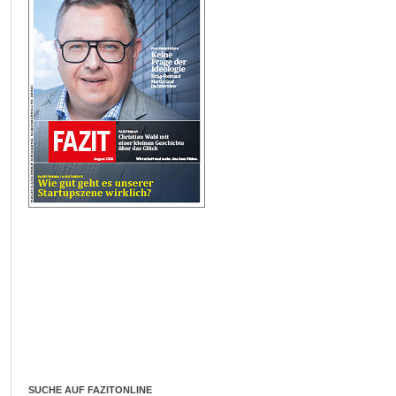
SUCHE AUF FAZITONLINE