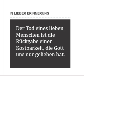
IN LIEBER ERINNERUNG