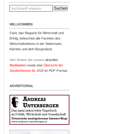
WILLKOMMEN
Fazit, das Magazin für Wirtschaft und
Erfolg, beleuchtet alle Facetten des
Wirtschaftslebens in der Steiermark,
Kärnten und dem Burgenland.
Hier finden Sie unsere
aktuellen
Mediadaten
sowie eine
Übersicht der
Sonderthemen für 2026
im PDF-Format.
ADVERTORIAL