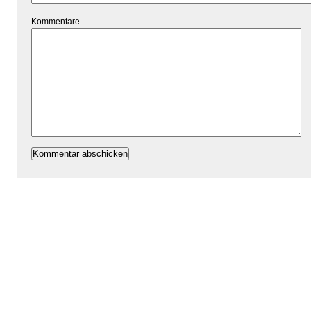
Kommentare