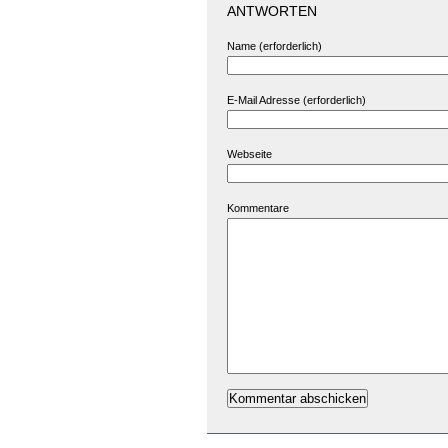
ANTWORTEN
Name (erforderlich)
E-Mail Adresse (erforderlich)
Webseite
Kommentare