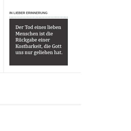
IN LIEBER ERINNERUNG