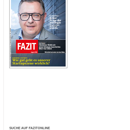
SUCHE AUF FAZITONLINE