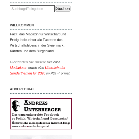
WILLKOMMEN
Fazit, das Magazin für Wirtschaft und
Erfolg, beleuchtet alle Facetten des
Wirtschaftslebens in der Steiermark,
Kärnten und dem Burgenland.
Hier finden Sie unsere
aktuellen
Mediadaten
sowie eine
Übersicht der
Sonderthemen für 2026
im PDF-Format.
ADVERTORIAL