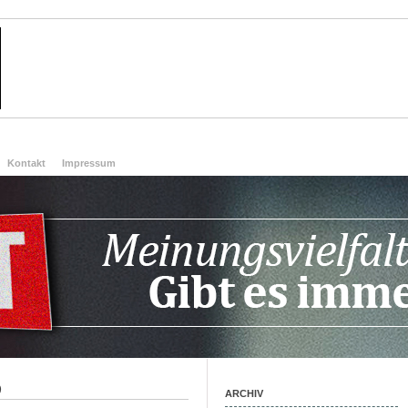
Kontakt
Impressum
)
ARCHIV