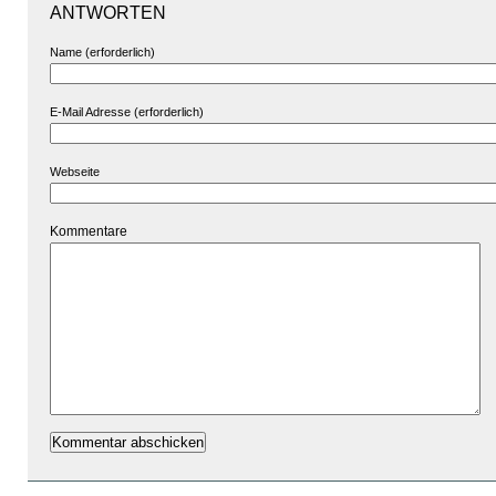
ANTWORTEN
Name (erforderlich)
E-Mail Adresse (erforderlich)
Webseite
Kommentare