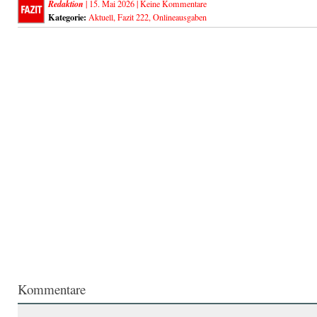
Redaktion
| 15. Mai 2026 |
Keine Kommentare
Kategorie:
Aktuell
,
Fazit 222
,
Onlineausgaben
Kommentare