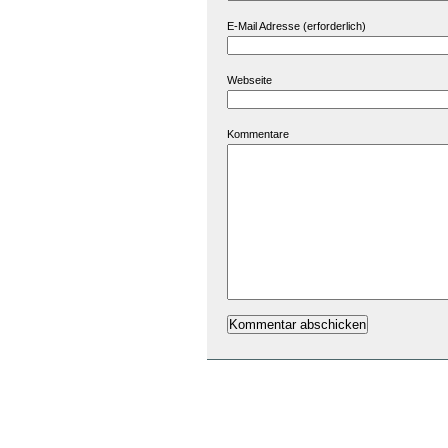
E-Mail Adresse (erforderlich)
Webseite
Kommentare