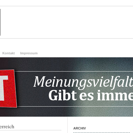
Kontakt
Impressum
erreich
ARCHIV