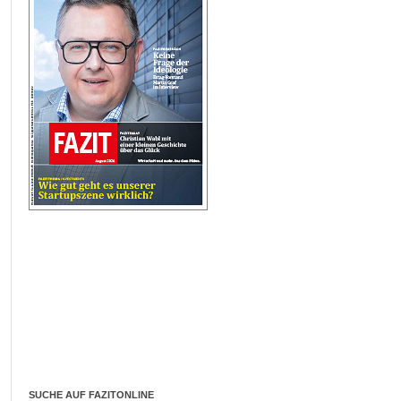
SUCHE AUF FAZITONLINE