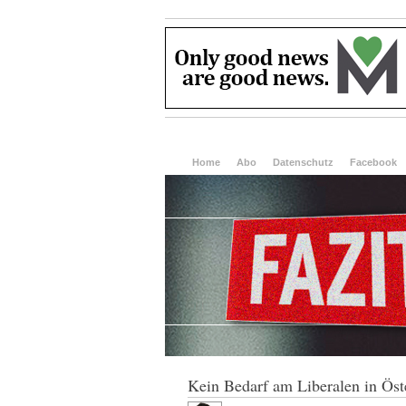
Home
Abo
Datenschutz
Facebook
Kein Bedarf am Liberalen in Öst