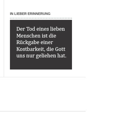
IN LIEBER ERINNERUNG