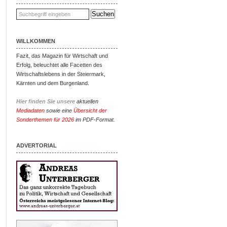
WILLKOMMEN
Fazit, das Magazin für Wirtschaft und
Erfolg, beleuchtet alle Facetten des
Wirtschaftslebens in der Steiermark,
Kärnten und dem Burgenland.
Hier finden Sie unsere
aktuellen
Mediadaten
sowie eine
Übersicht der
Sonderthemen für 2026
im PDF-Format.
ADVERTORIAL