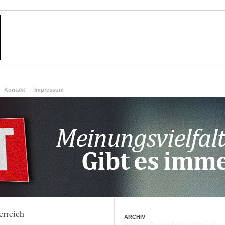
Kontakt
Impressum
erreich
ARCHIV