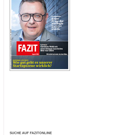
SUCHE AUF FAZITONLINE