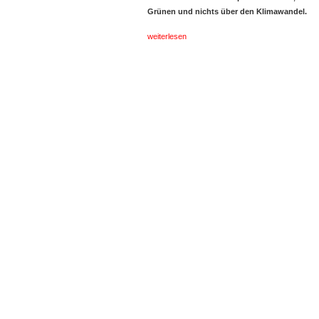
Grünen und nichts über den Klimawandel.
weiterlesen