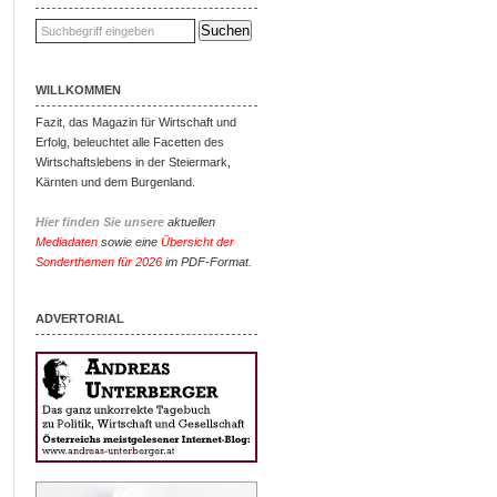
WILLKOMMEN
Fazit, das Magazin für Wirtschaft und
Erfolg, beleuchtet alle Facetten des
Wirtschaftslebens in der Steiermark,
Kärnten und dem Burgenland.
Hier finden Sie unsere
aktuellen
Mediadaten
sowie eine
Übersicht der
Sonderthemen für 2026
im PDF-Format.
ADVERTORIAL