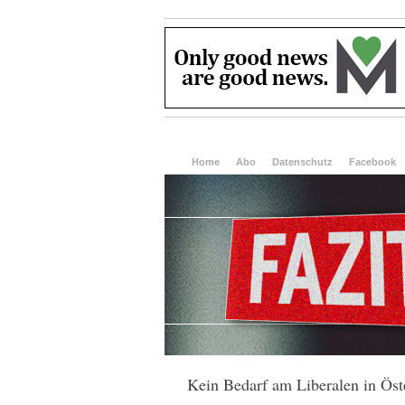
Home
Abo
Datenschutz
Facebook
Kein Bedarf am Liberalen in Öst