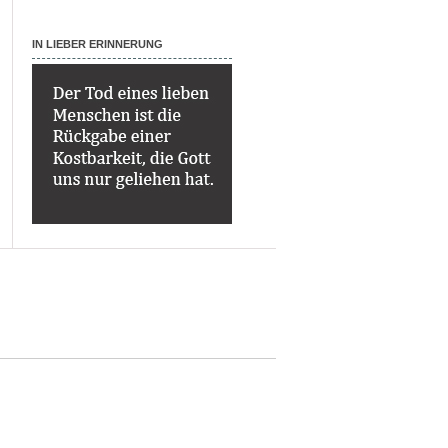
IN LIEBER ERINNERUNG