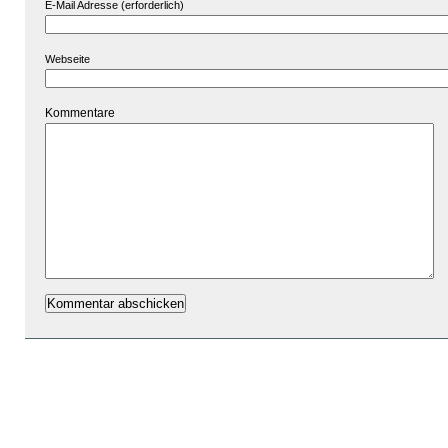
E-Mail Adresse (erforderlich)
Webseite
Kommentare