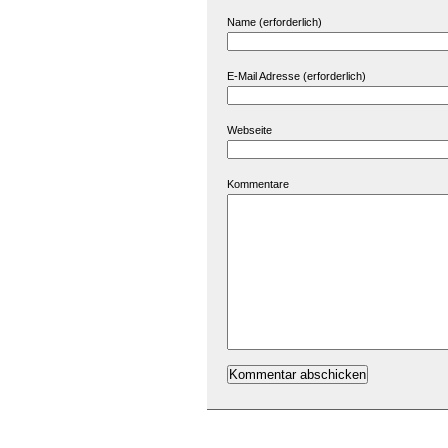
Name (erforderlich)
E-Mail Adresse (erforderlich)
Webseite
Kommentare