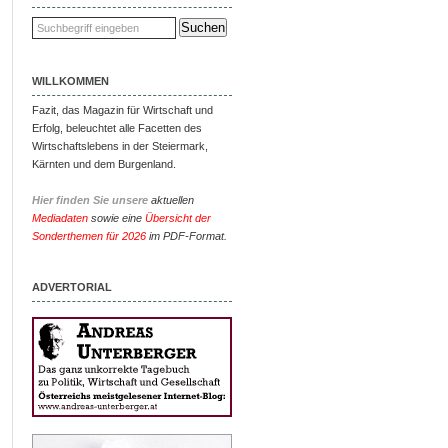
WILLKOMMEN
Fazit, das Magazin für Wirtschaft und
Erfolg, beleuchtet alle Facetten des
Wirtschaftslebens in der Steiermark,
Kärnten und dem Burgenland.
Hier finden Sie unsere
aktuellen
Mediadaten
sowie eine
Übersicht der
Sonderthemen für 2026
im PDF-Format.
ADVERTORIAL