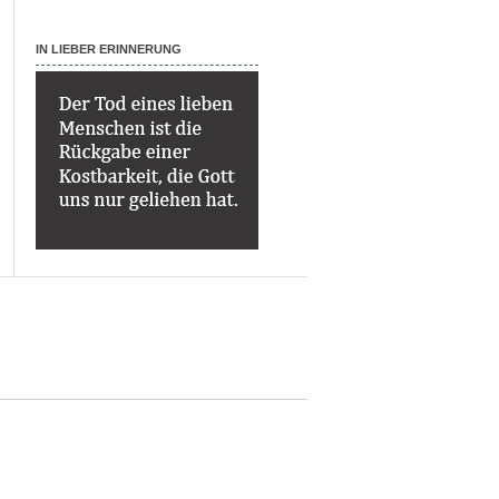
IN LIEBER ERINNERUNG