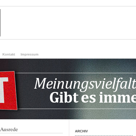
Kontakt
Impressum
 Ausrede
ARCHIV