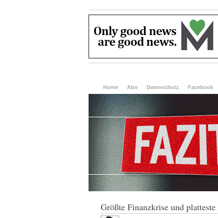
Home
Abo
Datenschutz
Facebook
Größte Finanzkrise und platteste