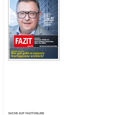
SUCHE AUF FAZITONLINE