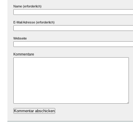
Name (erforderlich)
E-Mail Adresse (erforderlich)
Webseite
Kommentare