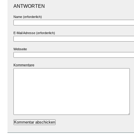
ANTWORTEN
Name (erforderlich)
E-Mail Adresse (erforderlich)
Webseite
Kommentare