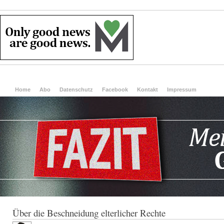
Home
Abo
Datenschutz
Facebook
Kontakt
Impressum
Über die Beschneidung elterlicher Rechte