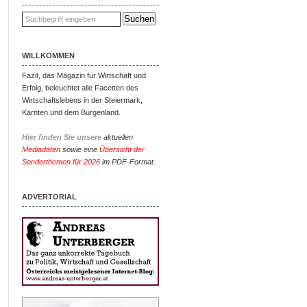
WILLKOMMEN
Fazit, das Magazin für Wirtschaft und
Erfolg, beleuchtet alle Facetten des
Wirtschaftslebens in der Steiermark,
Kärnten und dem Burgenland.
Hier finden Sie unsere
aktuellen
Mediadaten
sowie eine
Übersicht der
Sonderthemen für 2026
im PDF-Format.
ADVERTORIAL