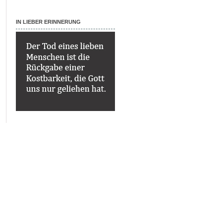
IN LIEBER ERINNERUNG