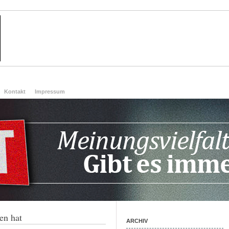
Kontakt
Impressum
en hat
ARCHIV