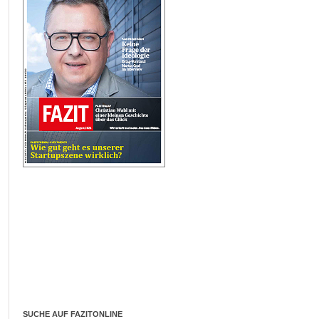
SUCHE AUF FAZITONLINE