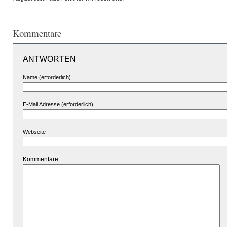
Kommentare
ANTWORTEN
Name (erforderlich)
E-Mail Adresse (erforderlich)
Webseite
Kommentare