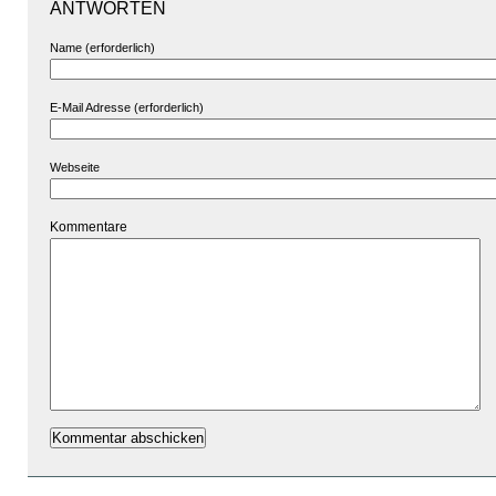
ANTWORTEN
Name (erforderlich)
E-Mail Adresse (erforderlich)
Webseite
Kommentare