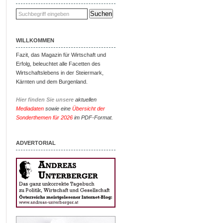
WILLKOMMEN
Fazit, das Magazin für Wirtschaft und
Erfolg, beleuchtet alle Facetten des
Wirtschaftslebens in der Steiermark,
Kärnten und dem Burgenland.
Hier finden Sie unsere
aktuellen
Mediadaten
sowie eine
Übersicht der
Sonderthemen für 2026
im PDF-Format.
ADVERTORIAL