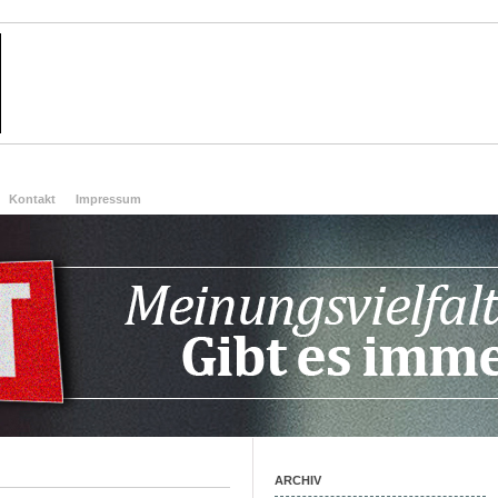
Kontakt
Impressum
ARCHIV