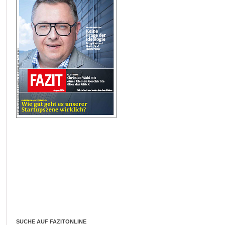
SUCHE AUF FAZITONLINE