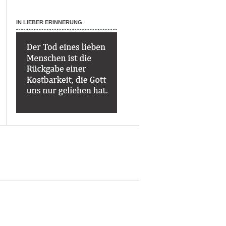
IN LIEBER ERINNERUNG