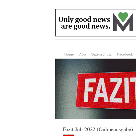
Home
Abo
Datenschutz
Facebook
Fazit Juli 2022 (Onlineausgabe)