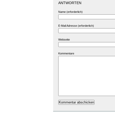
ANTWORTEN
Name (erforderlich)
E-Mail Adresse (erforderlich)
Webseite
Kommentare