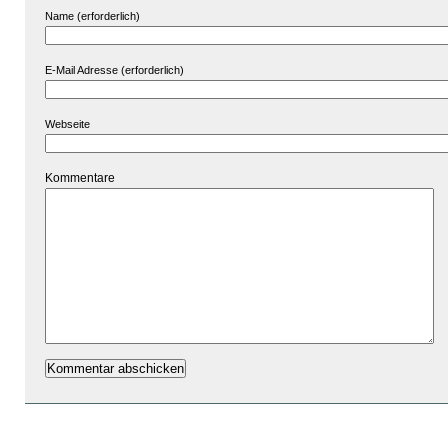
Name (erforderlich)
E-Mail Adresse (erforderlich)
Webseite
Kommentare