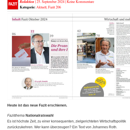
Redaktion
| 25. September 2024 |
Keine Kommentare
Kategorie:
Aktuell
,
Fazit 206
Heute ist das neue Fazit erschienen.
Fazitthema
Nationalratswahl
Es ist höchste Zeit, zu einer konsequenten, zielgerichteten Wirtschaftspolitik
zurückzukehren. Wer kann überzeugen? Ein Text von Johannes Roth.