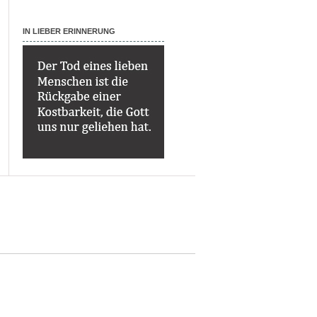
IN LIEBER ERINNERUNG