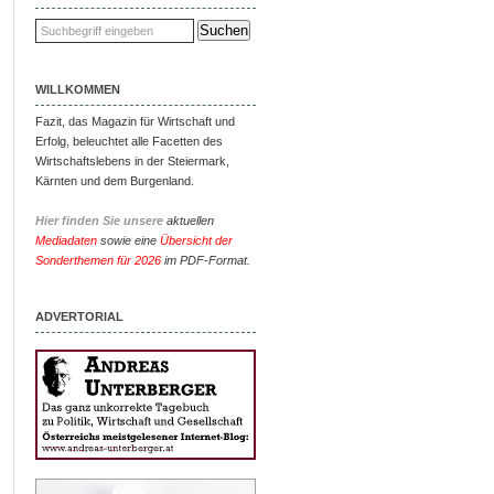
WILLKOMMEN
Fazit, das Magazin für Wirtschaft und
Erfolg, beleuchtet alle Facetten des
Wirtschaftslebens in der Steiermark,
Kärnten und dem Burgenland.
Hier finden Sie unsere
aktuellen
Mediadaten
sowie eine
Übersicht der
Sonderthemen für 2026
im PDF-Format.
ADVERTORIAL