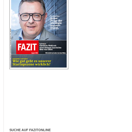
SUCHE AUF FAZITONLINE