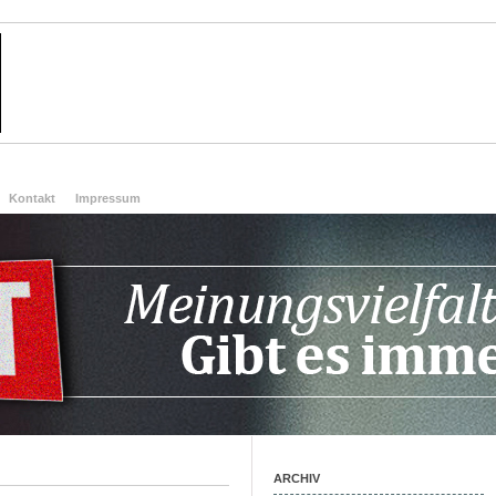
Kontakt
Impressum
ARCHIV