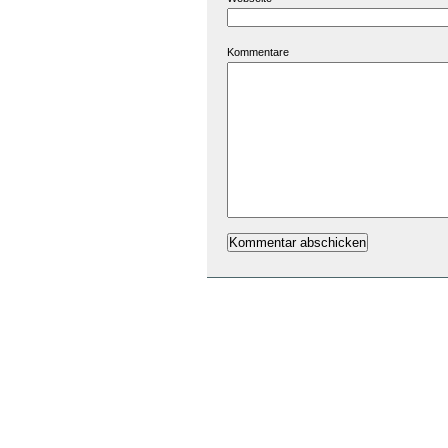
Kommentare