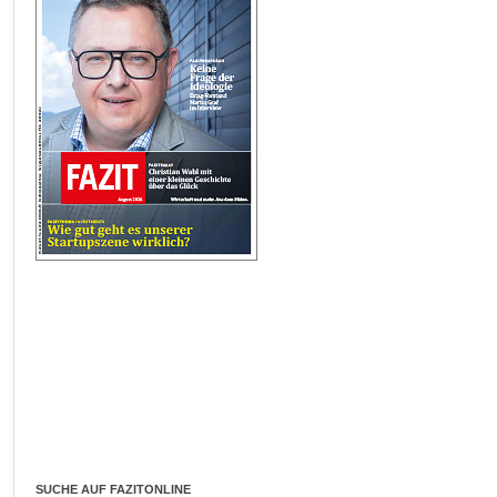
SUCHE AUF FAZITONLINE