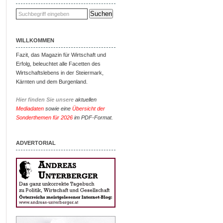
WILLKOMMEN
Fazit, das Magazin für Wirtschaft und
Erfolg, beleuchtet alle Facetten des
Wirtschaftslebens in der Steiermark,
Kärnten und dem Burgenland.
Hier finden Sie unsere
aktuellen
Mediadaten
sowie eine
Übersicht der
Sonderthemen für 2026
im PDF-Format.
ADVERTORIAL