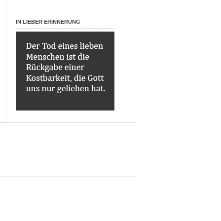
IN LIEBER ERINNERUNG