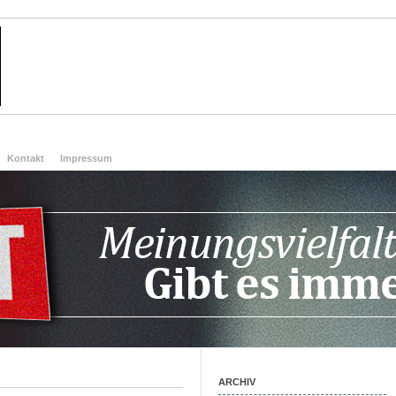
Kontakt
Impressum
ARCHIV