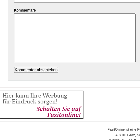
Kommentare
FazitOnline ist eine 
A-8010 Graz, Sc