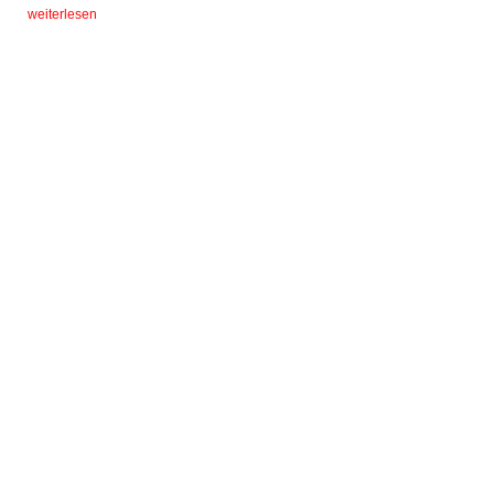
weiterlesen