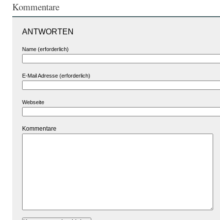
Kommentare
ANTWORTEN
Name (erforderlich)
E-Mail Adresse (erforderlich)
Webseite
Kommentare