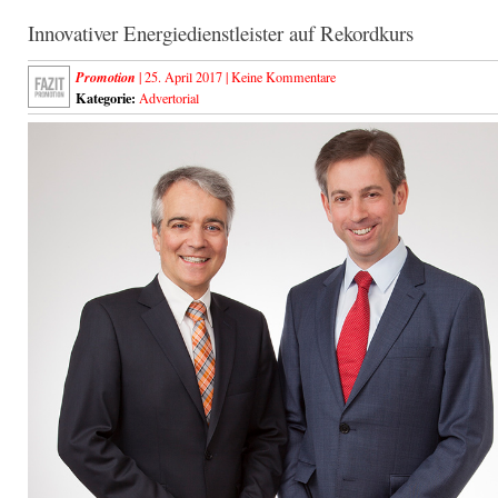
Innovativer Energiedienstleister auf Rekordkurs
Promotion
| 25. April 2017 |
Keine Kommentare
Kategorie:
Advertorial