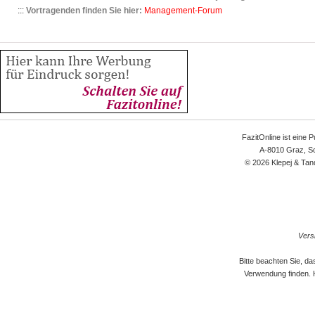
:::
Vortragenden finden Sie hier:
Management-Forum
FazitOnline ist eine 
A-8010 Graz, Sc
© 2026 Klepej & Tan
Versi
Bitte beachten Sie, d
Verwendung finden. 