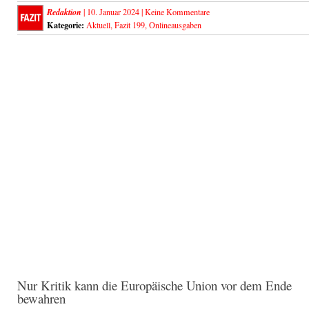
Redaktion
| 10. Januar 2024 |
Keine Kommentare
Kategorie:
Aktuell
,
Fazit 199
,
Onlineausgaben
Nur Kritik kann die Europäische Union vor dem Ende
bewahren