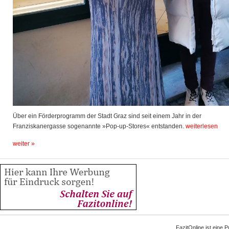
Über ein Förderprogramm der Stadt Graz sind seit einem Jahr in der
Franziskanergasse sogenannte »Pop-up-Stores« entstanden.
weiterlesen
weiter »
FazitOnline ist eine 