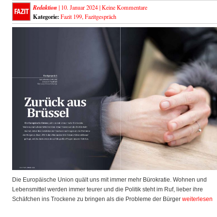
Redaktion
| 10. Januar 2024 |
Keine Kommentare
Kategorie:
Fazit 199
,
Fazitgespräch
Die Europäische Union quält uns mit immer mehr Bürokratie. Wohnen und
Lebensmittel werden immer teurer und die Politik steht im Ruf, lieber ihre
Schäfchen ins Trockene zu bringen als die Probleme der Bürger
weiterlesen