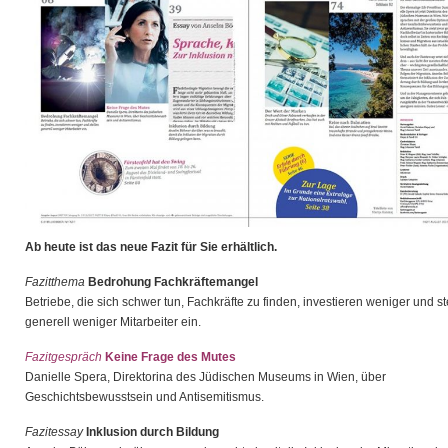
Ab heute ist das neue Fazit für Sie erhältlich.
Fazitthema
Bedrohung Fachkräftemangel
Betriebe, die sich schwer tun, Fachkräfte zu finden, investieren weniger und st
generell weniger Mitarbeiter ein.
Fazitgespräch
Keine Frage des Mutes
Danielle Spera, Direktorina des Jüdischen Museums in Wien, über
Geschichtsbewusstsein und Antisemitismus.
Fazitessay
Inklusion durch Bildung