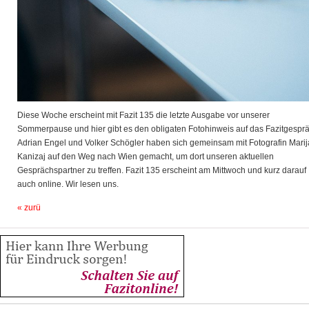
Diese Woche erscheint mit Fazit 135 die letzte Ausgabe vor unserer
Sommerpause und hier gibt es den obligaten Fotohinweis auf das Fazitgesprä
Adrian Engel und Volker Schögler haben sich gemeinsam mit Fotografin Marij
Kanizaj auf den Weg nach Wien gemacht, um dort unseren aktuellen
Gesprächspartner zu treffen. Fazit 135 erscheint am Mittwoch und kurz darauf
auch online. Wir lesen uns.
« zurü