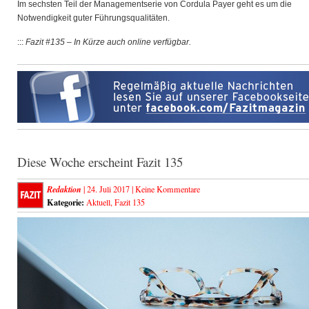
Im sechsten Teil der Managementserie von Cordula Payer geht es um die
Notwendigkeit guter Führungsqualitäten.
:::
Fazit #135 – In Kürze auch online verfügbar.
Diese Woche erscheint Fazit 135
Redaktion
| 24. Juli 2017 |
Keine Kommentare
Kategorie:
Aktuell
,
Fazit 135