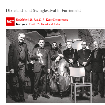
Dixieland- und Swingfestival in Fürstenfeld
Redaktion
| 28. Juli 2017 |
Keine Kommentare
Kategorie:
Fazit 135
,
Kunst und Kultur