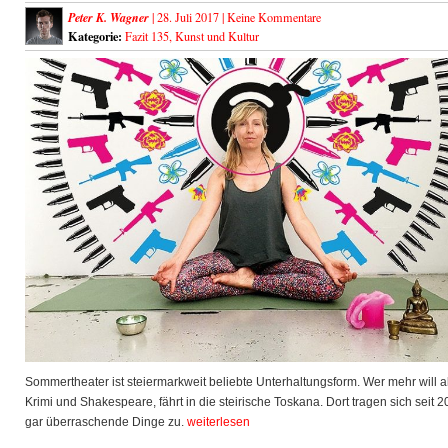
Peter K. Wagner
| 28. Juli 2017 |
Keine Kommentare
Kategorie:
Fazit 135
,
Kunst und Kultur
Sommertheater ist steiermarkweit beliebte Unterhaltungsform. Wer mehr will a
Krimi und Shakespeare, fährt in die steirische Toskana. Dort tragen sich seit 2
gar überraschende Dinge zu.
weiterlesen