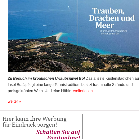
Zu Besuch im kroatischen Urlaubsjuwel Bol
Das älteste Küstenstädtchen au
Insel Brač pflegt eine lange Tennistradition, besitzt traumhafte Strände und
preisgekrönten Wein. Und eine Höhle,
weiterlesen
weiter »