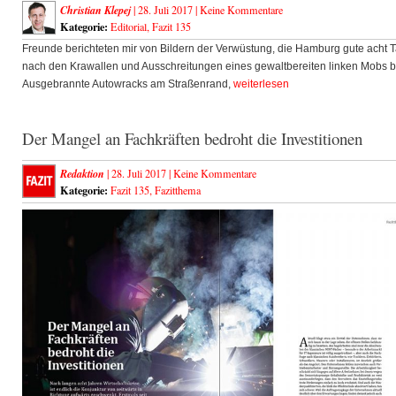
Christian Klepej
| 28. Juli 2017 |
Keine Kommentare
Kategorie:
Editorial
,
Fazit 135
Freunde berichteten mir von Bildern der Verwüstung, die Hamburg gute acht 
nach den Krawallen und Ausschreitungen eines gewaltbereiten linken Mobs b
Ausgebrannte Autowracks am Straßenrand,
weiterlesen
Der Mangel an Fachkräften bedroht die Investitionen
Redaktion
| 28. Juli 2017 |
Keine Kommentare
Kategorie:
Fazit 135
,
Fazitthema