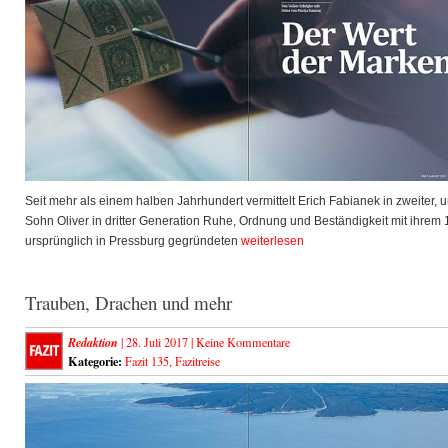
Seit mehr als einem halben Jahrhundert vermittelt Erich Fabianek in zweiter, 
Sohn Oliver in dritter Generation Ruhe, Ordnung und Beständigkeit mit ihrem
ursprünglich in Pressburg gegründeten
weiterlesen
Trauben, Drachen und mehr
Redaktion
| 28. Juli 2017 |
Keine Kommentare
Kategorie:
Fazit 135
,
Fazitreise