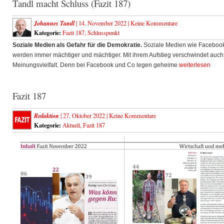
Tandl macht Schluss (Fazit 187)
Johannes Tandl
| 14. November 2022 |
Keine Kommentare
Kategorie:
Fazit 187
,
Schlusspunkt
Soziale Medien als Gefahr für die Demokratie.
Soziale Medien wie Faceboo
werden immer mächtiger und mächtiger. Mit ihrem Aufstieg verschwindet auch
Meinungsvielfalt. Denn bei Facebook und Co legen geheime
weiterlesen
Fazit 187
Redaktion
| 27. Oktober 2022 |
Keine Kommentare
Kategorie:
Aktuell
,
Fazit 187