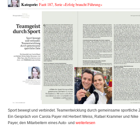
Kategorie:
Fazit 187
,
Serie »Erfolg braucht Führung«
Sport bewegt und verbindet. Teamentwicklung durch gemeinsame sportliche Z
Ein Gespräch von Carola Payer mit Herbert Weiss, Rafael Krammer und Nike
Payer, den Mitarbeitern eines Auto- und
weiterlesen