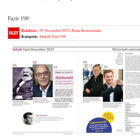
Fazit 198
Redaktion
| 29. November 2023 |
Keine Kommentare
Kategorie:
Aktuell
,
Fazit 198