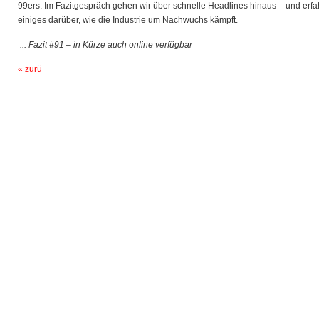
99ers. Im Fazitgespräch gehen wir über schnelle Headlines hinaus – und erf
einiges darüber, wie die Industrie um Nachwuchs kämpft.
::: Fazit #91 – in Kürze auch online verfügbar
« zurü